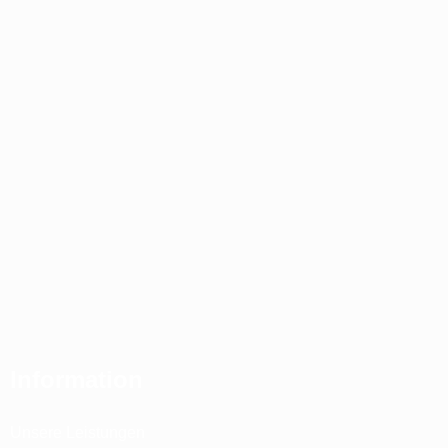
Information
Unsere Leistungen