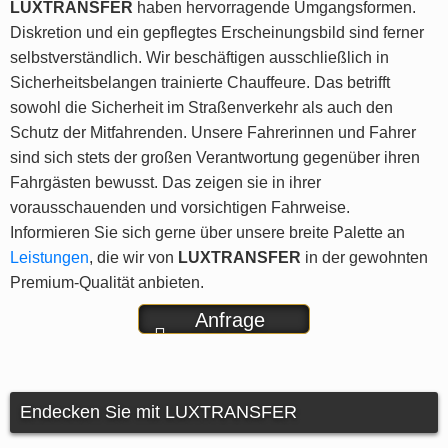
LUXTRANSFER
haben hervorragende Umgangsformen.
Diskretion und ein gepflegtes Erscheinungsbild sind ferner
selbstverständlich. Wir beschäftigen ausschließlich in
Sicherheitsbelangen trainierte Chauffeure. Das betrifft
sowohl die Sicherheit im Straßenverkehr als auch den
Schutz der Mitfahrenden. Unsere Fahrerinnen und Fahrer
sind sich stets der großen Verantwortung gegenüber ihren
Fahrgästen bewusst. Das zeigen sie in ihrer
vorausschauenden und vorsichtigen Fahrweise.
Informieren Sie sich gerne über unsere breite Palette an
Leistungen
, die wir von
LUXTRANSFER
in der gewohnten
Premium-Qualität anbieten.
Anfrage
stellen
Endecken Sie mit LUXTRANSFER