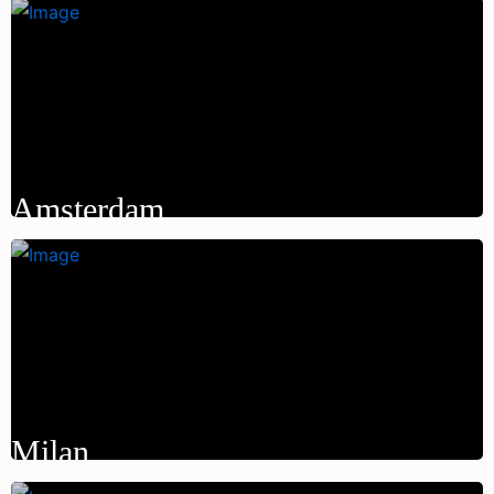
Amsterdam
Milan