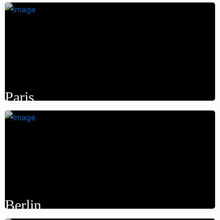
Paris
Berlin