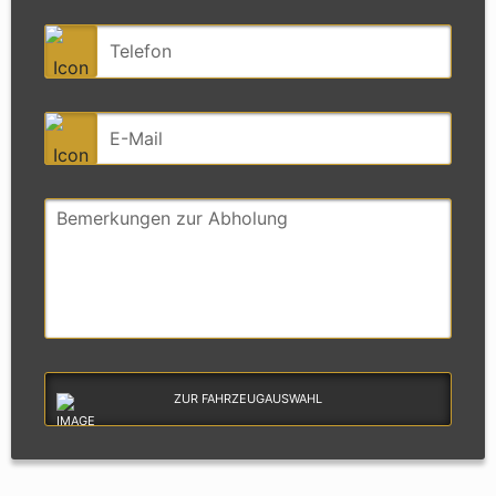
ZUR FAHRZEUGAUSWAHL