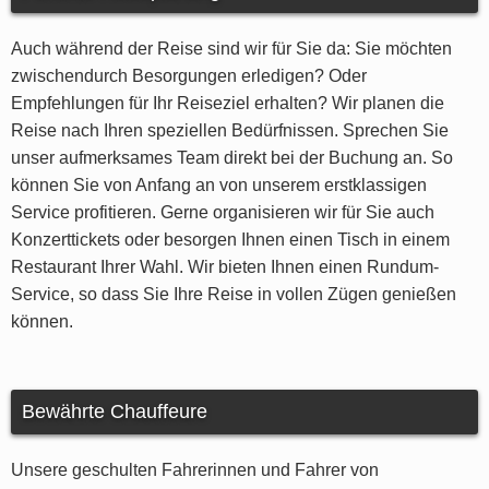
Auch während der Reise sind wir für Sie da: Sie möchten
zwischendurch Besorgungen erledigen? Oder
Empfehlungen für Ihr Reiseziel erhalten? Wir planen die
Reise nach Ihren speziellen Bedürfnissen. Sprechen Sie
unser aufmerksames Team direkt bei der Buchung an. So
können Sie von Anfang an von unserem erstklassigen
Service profitieren. Gerne organisieren wir für Sie auch
Konzerttickets oder besorgen Ihnen einen Tisch in einem
Restaurant Ihrer Wahl. Wir bieten Ihnen einen Rundum-
Service, so dass Sie Ihre Reise in vollen Zügen genießen
können.
Bewährte Chauffeure
Unsere geschulten Fahrerinnen und Fahrer von