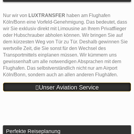
Nur wir von
LUXTRANSFER
haben am Flughafen
Köln/Bonn eine Vorfeld-Genehmigung. Das bedeutet, dass
wir Sie exklusiv direkt mit Limousine an Ihrem Privatflieger
oder Hubschrauber abholen können. Wir bringen Sie auf
dem kürzesten Weg von Tür zu Tür. Deshalb gewinnen Sie
wertvolle Zeit, die Sie sonst für den Wechsel des
Transportmittels einplanen müssen. Wir kümmern uns
gewissenhaft um alle notwendigen Absprachen mit dem
Flughafen. Das selbstverständlich nicht nur am Airport
Köln/Bonn, sondern auch an allen anderen Flughäfen.
Unser Aviation Service
Perfekte Reiseplanung