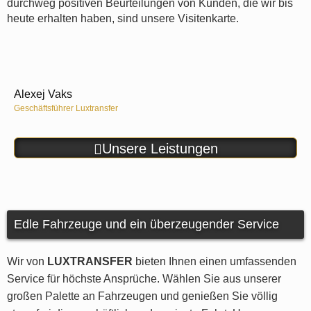
durchweg positiven Beurteilungen von Kunden, die wir bis
heute erhalten haben, sind unsere Visitenkarte.
Alexej Vaks
Geschäftsführer Luxtransfer
Unsere Leistungen
Edle Fahrzeuge und ein überzeugender Service
Wir von
LUXTRANSFER
bieten Ihnen einen umfassenden
Service für höchste Ansprüche. Wählen Sie aus unserer
großen Palette an Fahrzeugen und genießen Sie völlig