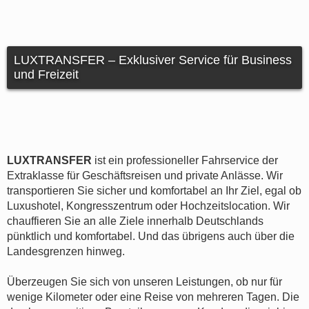
LUXTRANSFER – Exklusiver Service für Business
und Freizeit
LUXTRANSFER
ist ein professioneller Fahrservice der
Extraklasse für Geschäftsreisen und private Anlässe. Wir
transportieren Sie sicher und komfortabel an Ihr Ziel, egal ob
Luxushotel, Kongresszentrum oder Hochzeitslocation. Wir
chauffieren Sie an alle Ziele innerhalb Deutschlands
pünktlich und komfortabel. Und das übrigens auch über die
Landesgrenzen hinweg.
Überzeugen Sie sich von unseren Leistungen, ob nur für
wenige Kilometer oder eine Reise von mehreren Tagen. Die